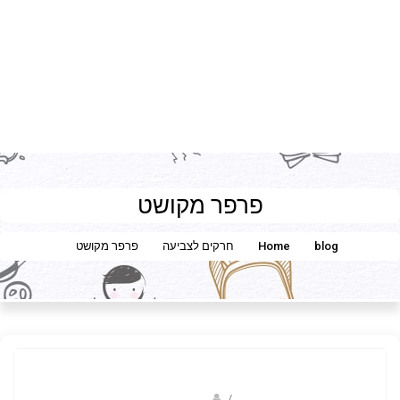
פרפר מקושט
blog
Home
חרקים לצביעה
פרפר מקושט
Fotkids
/