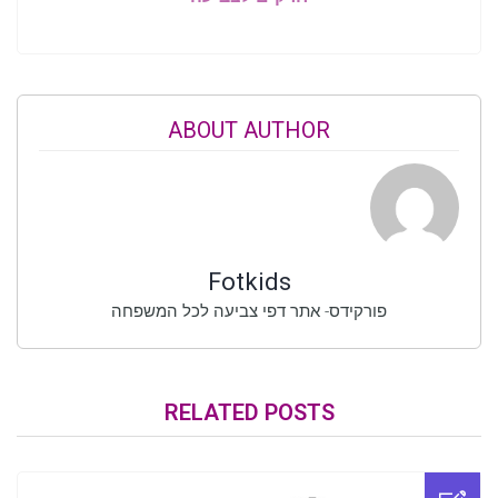
ABOUT AUTHOR
Fotkids
פורקידס- אתר דפי צביעה לכל המשפחה
RELATED POSTS