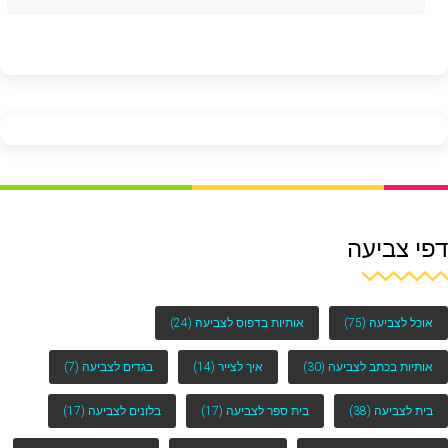
דפי צביעה
אוכל לצביעה
(75)
אותיות בדפוס לצביעה
(24)
אותיות בכתב לצביעה
(30)
איך לצייר
(14)
בגדים לצביעה
(7)
בית לצביעה
(38)
בית ספר לצביעה
(17)
בלונים לצביעה
(17)