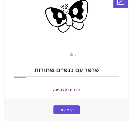
Fotkids
/
פרפר עם כנפיים שחורות
חרקים לצביעה
קרא עוד