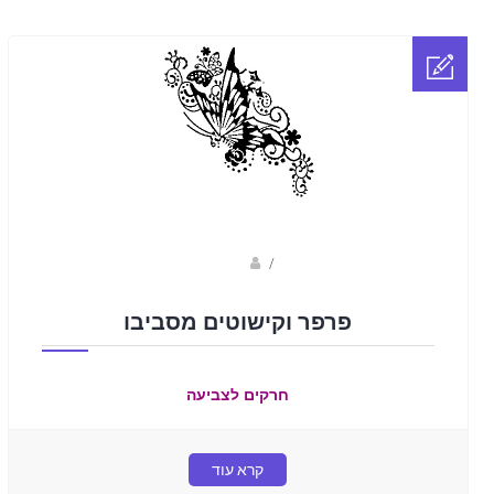
Fotkids
/
פרפר וקישוטים מסביבו
חרקים לצביעה
קרא עוד