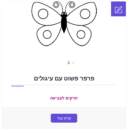
Fotkids
/
פרפר פשוט עם עיגולים
חרקים לצביעה
קרא עוד