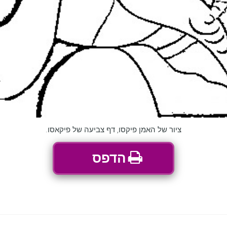
ציור של האמן פיקסו, דף צביעה של פיקאסו.
הדפס