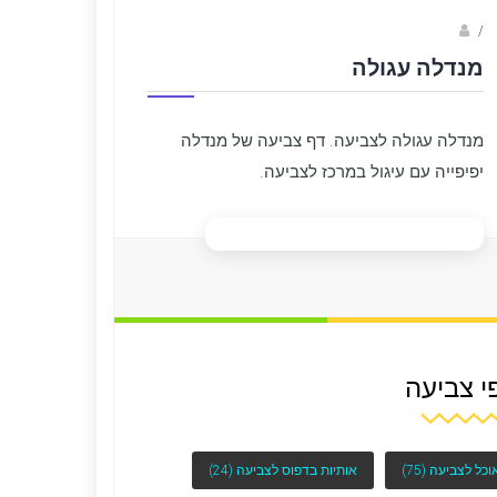
Fotkids
/
מנדלה עגולה
מנדלה עגולה לצביעה. דף צביעה של מנדלה
יפיפייה עם עיגול במרכז לצביעה.
י צביעה
וכל לצביעה
(75)
אותיות בדפוס לצביעה
(24)