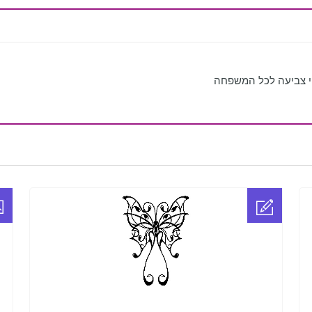
י צביעה לכל המשפחה