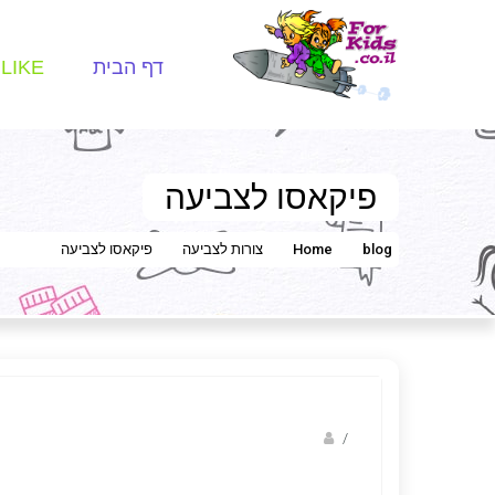
דף הבית
LIKE
פיקאסו לצביעה
blog
Home
צורות לצביעה
פיקאסו לצביעה
Fotkids
/