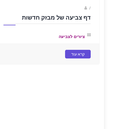
sagi bar
/
דף צביעה של מבזק חדשות
ציורים לצביעה
קרא עוד