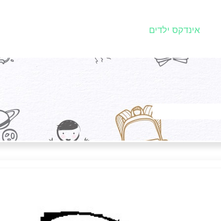
אינדקס ילדים