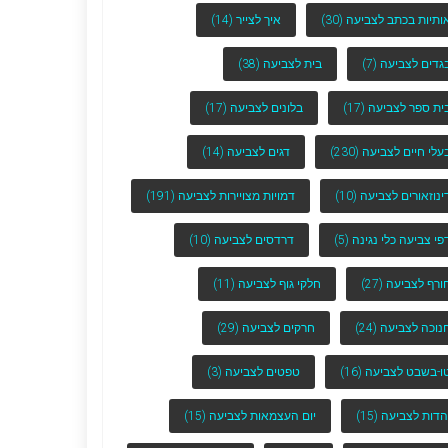
ותיות בכתב לצביעה
(30)
איך לצייר
(14)
גדים לצביעה
(7)
בית לצביעה
(38)
ית ספר לצביעה
(17)
בלונים לצביעה
(17)
עלי חיים לצביעה
(230)
דגים לצביעה
(14)
ינוזאורים לצביעה
(10)
דמויות מצויירות לצביעה
(191)
פי צביעה כלי נגינה
(5)
דרדסים לצביעה
(10)
ורף לצביעה
(27)
חלקי גוף לצביעה
(11)
נוכה לצביעה
(24)
חרקים לצביעה
(29)
ו-בשבט לצביעה
(16)
טפטים לצביעה
(3)
הדות לצביעה
(15)
יום העצמאות לצביעה
(15)