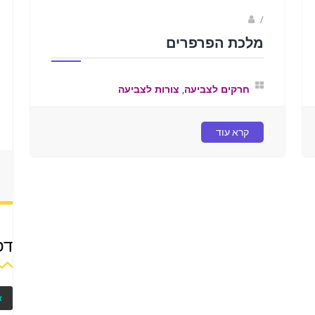
Fotkids
/
מלכת הפרפרים
,
חרקים לצביעה
צורות לצביעה
קרא עוד
דפ
א