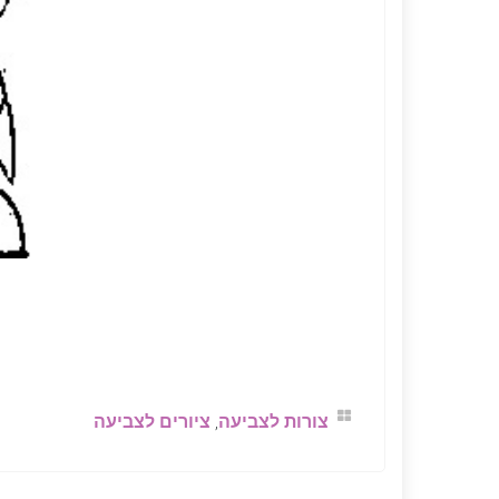
צורות לצביעה
,
ציורים לצביעה