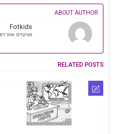
ABOUT AUTHOR
Fotkids
פורקידס- אתר דפ
RELATED POSTS