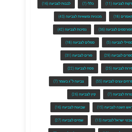
רקות לצביעה
(11)
כללי
(7)
לבבות לצביעה
(16)
אמרים
(18)
מכוניות ומשאיות לצביעה
(43)
פורסמים לצביעה
(36)
נסיכות לצביעה
(42)
מיילי לצביעה
(5)
סמלים לצביעה
(18)
פרים לצביעה
(29)
פורים לצביעה
(31)
ירות לצביעה
(25)
פסח לצביעה
(22)
רחים עצים לצביעה
(55)
צביעה ל''ג בעומר
(7)
ורות לצביעה
(7)
קיץ לצביעה
(26)
אש השנה לצביעה
(15)
שבועות לצביעה
(16)
בטי ישראל לצביעה
(13)
שמיים לצביעה
(27)