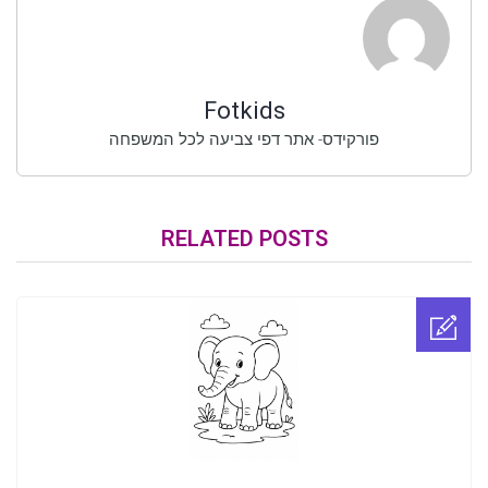
Fotkids
פורקידס- אתר דפי צביעה לכל המשפחה
RELATED POSTS