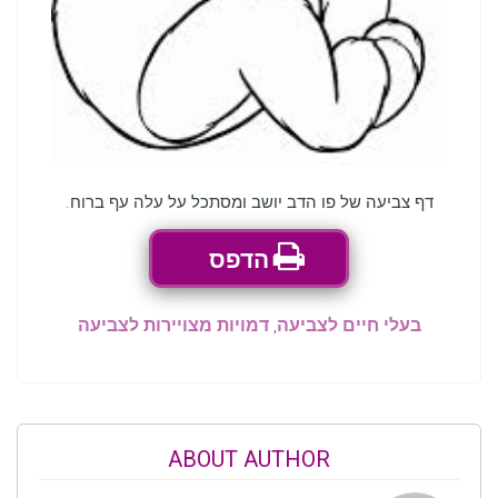
דף צביעה של פו הדב יושב ומסתכל על עלה עף ברוח.
הדפס
בעלי חיים לצביעה
,
דמויות מצויירות לצביעה
ABOUT AUTHOR