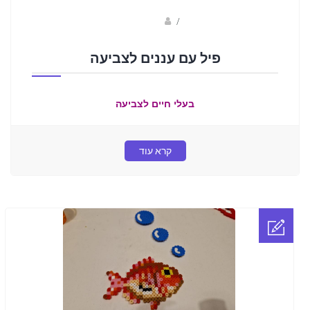
sagi bar
/
פיל עם עננים לצביעה
בעלי חיים לצביעה
קרא עוד