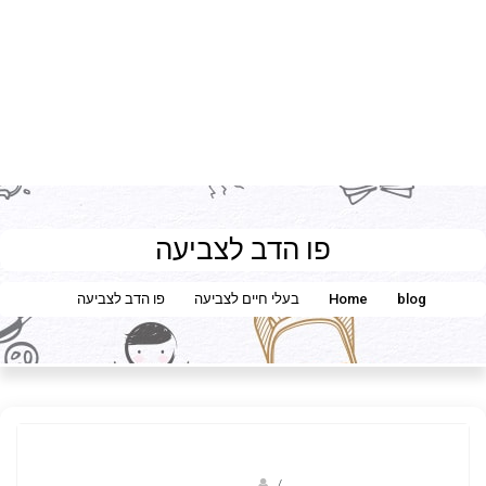
פו הדב לצביעה
blog
Home
בעלי חיים לצביעה
פו הדב לצביעה
Fotkids
/