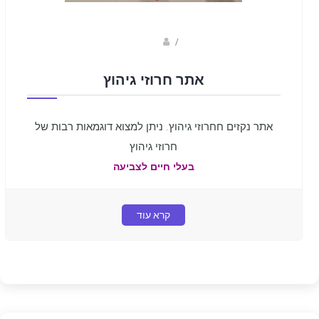
sagi bar
/
אתר חרוזי גיהוץ
אתר נקזים חחרוזי גיהוץ. ניתן למצוא דוגמאות רבות של
חרוזי גיהוץ
בעלי חיים לצביעה
קרא עוד