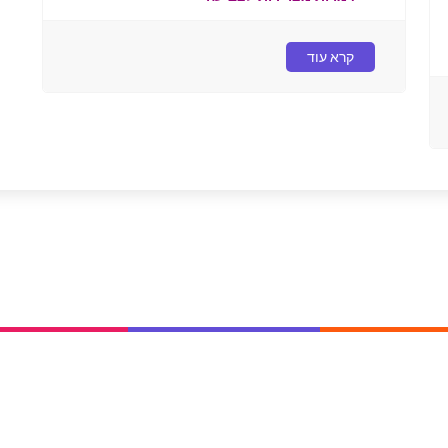
קרא עוד