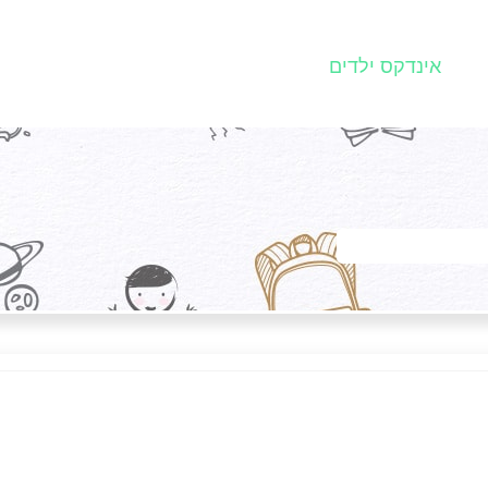
אינדקס ילדים