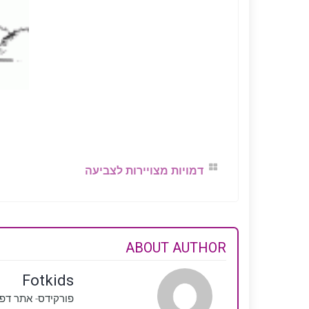
דמויות מצויירות לצביעה
ABOUT AUTHOR
Fotkids
פורקידס- אתר דפ