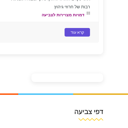
רבות של חרוזי גיהוץ
דמויות מצויירות לצביעה
קרא עוד
דפי צביעה