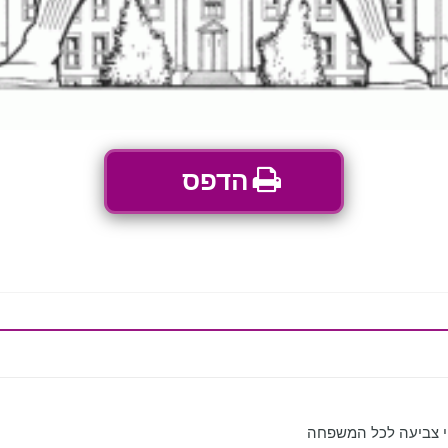
הדפס
י צביעה לכל המשפחה