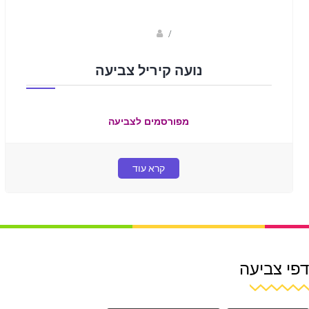
Fotkids
/
נועה קיריל צביעה
מפורסמים לצביעה
קרא עוד
דפי צביעה