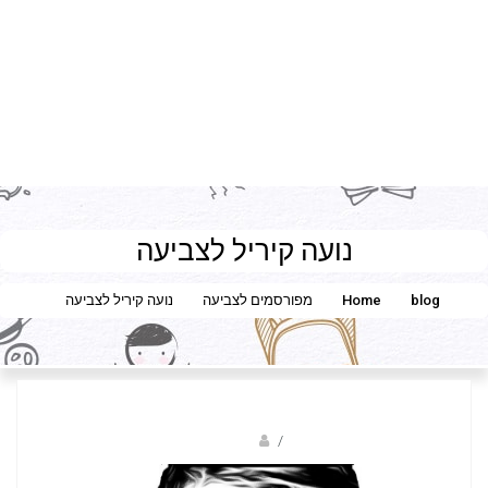
נועה קיריל לצביעה
blog
Home
מפורסמים לצביעה
נועה קיריל לצביעה
Fotkids
/