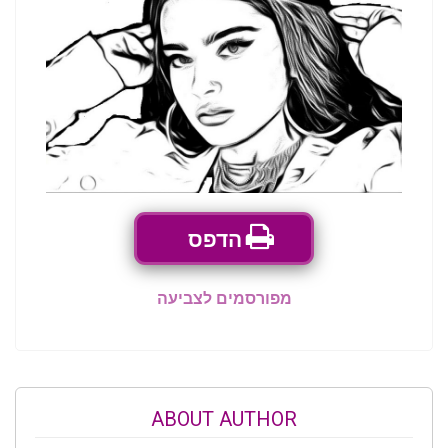
הדפס
מפורסמים לצביעה
ABOUT AUTHOR