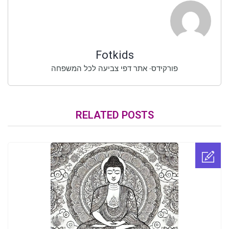
Fotkids
פורקידס- אתר דפי צביעה לכל המשפחה
RELATED POSTS