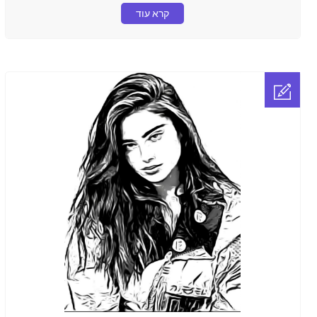
קרא עוד