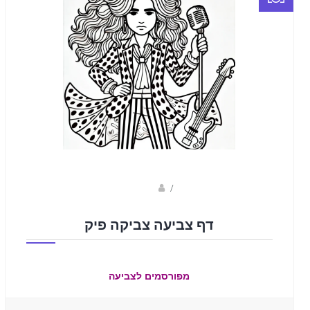
sagi bar
/
דף צביעה צביקה פיק
מפורסמים לצביעה