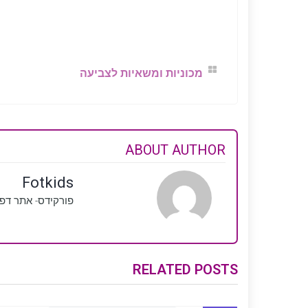
מכוניות ומשאיות לצביעה
ABOUT AUTHOR
Fotkids
פורקידס- אתר דפ
RELATED POSTS