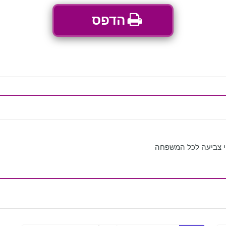
הדפס
י צביעה לכל המשפחה