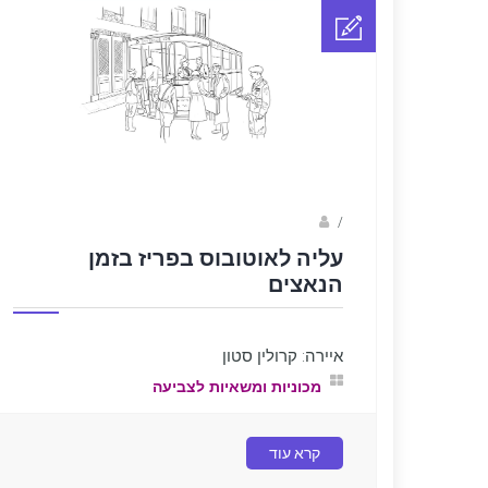
Fotkids
/
עליה לאוטובוס בפריז בזמן
הנאצים
איירה: קרולין סטון
מכוניות ומשאיות לצביעה
קרא עוד