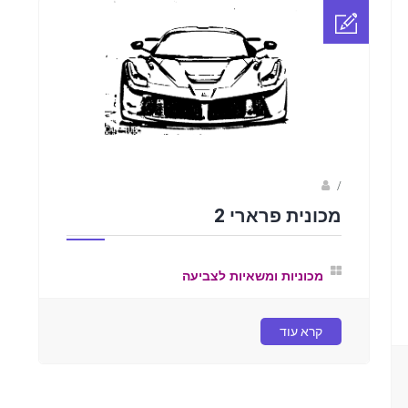
Fotkids
/
מכונית פרארי 2
מכוניות ומשאיות לצביעה
קרא עוד