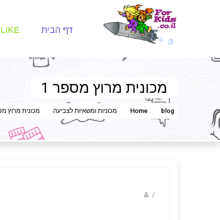
דף הבית
LIKE
מכונית מרוץ מספר 1
blog
Home
מכוניות ומשאיות לצביעה
מכונית מרוץ מספ
Fotkids
/