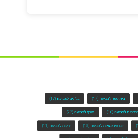
בית ספר לצביעה
(17)
בלונים לצביעה
(17)
רדסים לצביעה
(10)
חורף לצביעה
(27)
יום העצמאות לצביעה
(15)
ירקות לצביעה
(11)