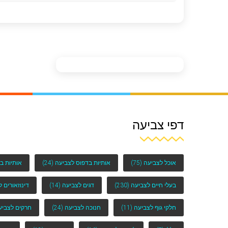
דפי צביעה
אוכל לצביעה
(75)
אותיות בדפוס לצביעה
(24)
אותיות ב
בעלי חיים לצביעה
(230)
דגים לצביעה
(14)
דינוזאורים 
חלקי גוף לצביעה
(11)
חנוכה לצביעה
(24)
חרקים לצביע