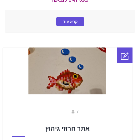
בעלי חיים לצביעה
קרא עוד
sagi bar
/
אתר חרוזי גיהוץ