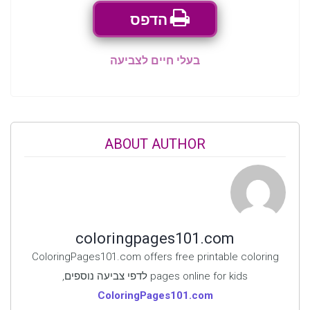
הדפס
בעלי חיים לצביעה
ABOUT AUTHOR
coloringpages101.com
ColoringPages101.com offers free printable coloring
pages online for kids לדפי צביעה נוספים,
ColoringPages101.com