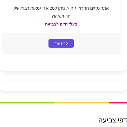
אתר נקזים חחרוזי גיהוץ. ניתן למצוא דוגמאות רבות של
חרוזי גיהוץ
בעלי חיים לצביעה
קרא עוד
דפי צביעה