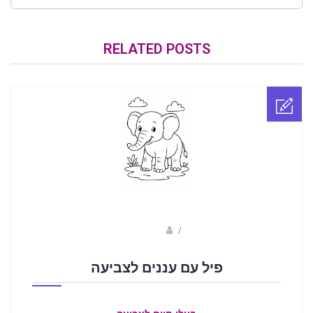
RELATED POSTS
sagi bar
/
פיל עם עננים לצביעה