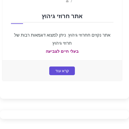
sagi bar
/
אתר חרוזי גיהוץ
אתר נקזים חחרוזי גיהוץ. ניתן למצוא דוגמאות רבות של
חרוזי גיהוץ
בעלי חיים לצביעה
קרא עוד