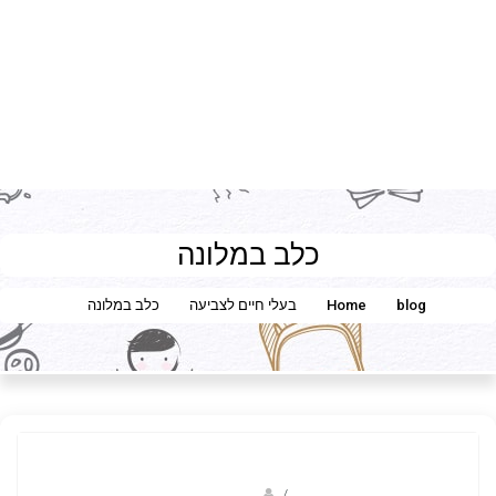
כלב במלונה
blog
Home
בעלי חיים לצביעה
כלב במלונה
Fotkids
/