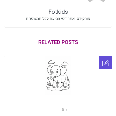
Fotkids
פורקידס- אתר דפי צביעה לכל המשפחה
RELATED POSTS
sagi bar
/