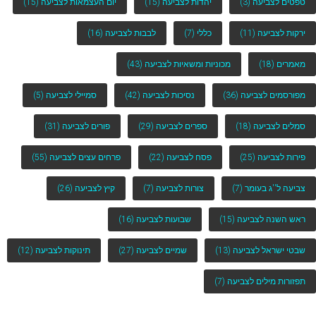
טפטים לצביעה
(3)
יהדות לצביעה
(15)
יום העצמאות לצביעה
(15)
ירקות לצביעה
(11)
כללי
(7)
לבבות לצביעה
(16)
מאמרים
(18)
מכוניות ומשאיות לצביעה
(43)
מפורסמים לצביעה
(36)
נסיכות לצביעה
(42)
סמיילי לצביעה
(5)
סמלים לצביעה
(18)
ספרים לצביעה
(29)
פורים לצביעה
(31)
פירות לצביעה
(25)
פסח לצביעה
(22)
פרחים עצים לצביעה
(55)
צביעה ל''ג בעומר
(7)
צורות לצביעה
(7)
קיץ לצביעה
(26)
ראש השנה לצביעה
(15)
שבועות לצביעה
(16)
שבטי ישראל לצביעה
(13)
שמיים לצביעה
(27)
תינוקות לצביעה
(12)
תפזורות מילים לצביעה
(7)