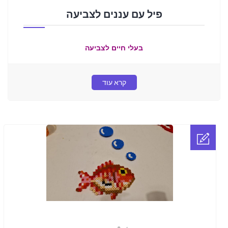
פיל עם עננים לצביעה
בעלי חיים לצביעה
קרא עוד