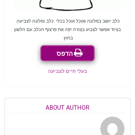
כלב יושב במלונה ואוכל אוכל בכלי. כלב ומלונה לצביעה.
בציוד אפשר לצבוע בצורה יפה את פרצוף הכלב עם הלשון
בחוץ.
הדפס
בעלי חיים לצביעה
ABOUT AUTHOR