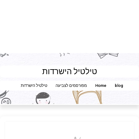
טילטיל הישרדות
blog
Home
מפורסמים לצביעה
טילטיל הישרדות
Fotkids
/