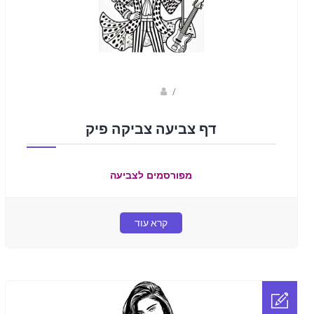
sagi bar
/
דף צביעה צביקה פיק
מפורסמים לצביעה
קרא עוד