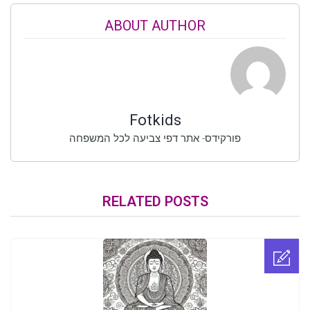
ABOUT AUTHOR
Fotkids
פורקידס- אתר דפי צביעה לכל המשפחה
RELATED POSTS