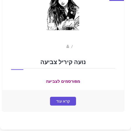
Fotkids
/
נועה קיריל צביעה
מפורסמים לצביעה
קרא עוד