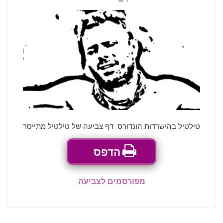
טילטיל בהישרדות הונדורס. דף צביעה של טילטיל מתייסר
הדפס
מפורסמים לצביעה