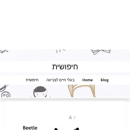
חיפושית
blog
Home
בעלי חיים לצביעה
חיפושית
Fotkids
/