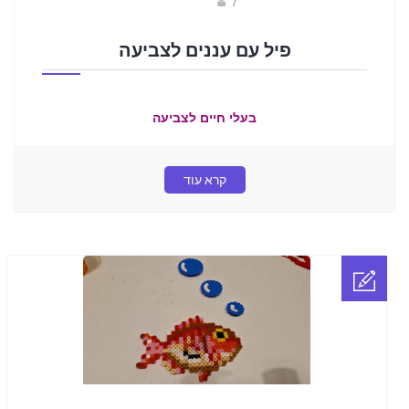
sagi bar
/
פיל עם עננים לצביעה
בעלי חיים לצביעה
קרא עוד