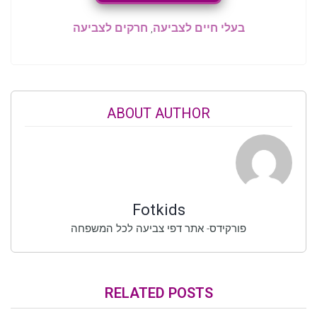
בעלי חיים לצביעה
,
חרקים לצביעה
ABOUT AUTHOR
Fotkids
פורקידס- אתר דפי צביעה לכל המשפחה
RELATED POSTS