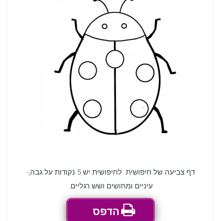
דף צביעה של חיפושית. לחיפושית יש 5 נקודות על גבה,-
עיניים ומחושים ושש רגליים.
הדפס