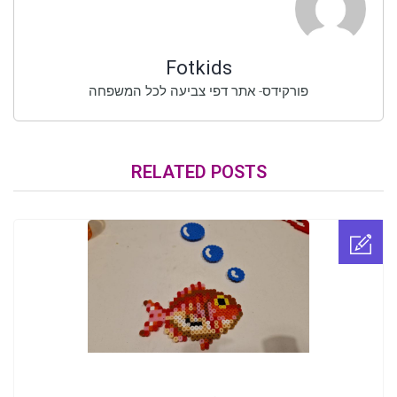
Fotkids
פורקידס- אתר דפי צביעה לכל המשפחה
RELATED POSTS