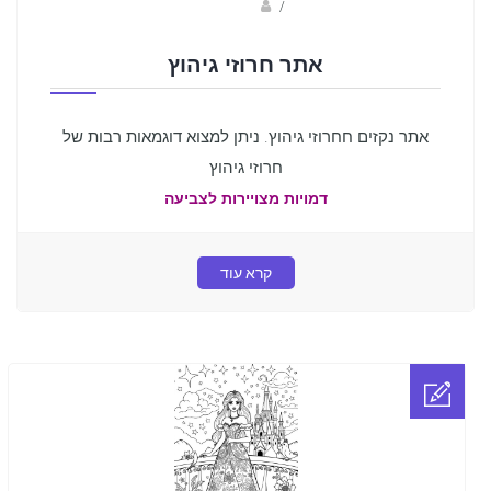
sagi bar
/
אתר חרוזי גיהוץ
אתר נקזים חחרוזי גיהוץ. ניתן למצוא דוגמאות רבות של
חרוזי גיהוץ
דמויות מצויירות לצביעה
קרא עוד