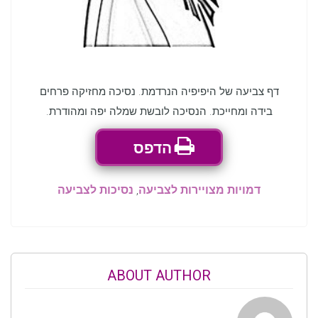
דף צביעה של היפיפיה הנרדמת. נסיכה מחזיקה פרחים
בידה ומחייכת. הנסיכה לובשת שמלה יפה ומהודרת.
הדפס
דמויות מצויירות לצביעה
,
נסיכות לצביעה
ABOUT AUTHOR