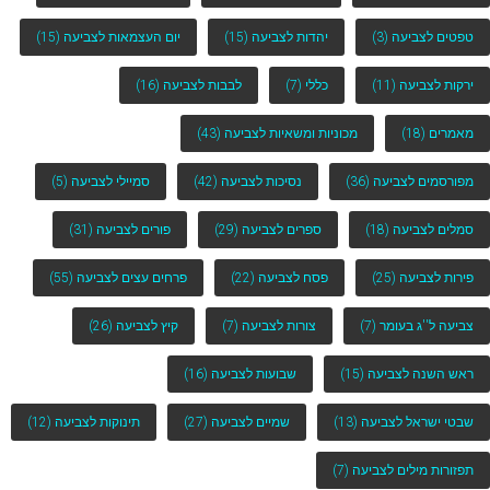
טפטים לצביעה
(3)
יהדות לצביעה
(15)
יום העצמאות לצביעה
(15)
ירקות לצביעה
(11)
כללי
(7)
לבבות לצביעה
(16)
מאמרים
(18)
מכוניות ומשאיות לצביעה
(43)
מפורסמים לצביעה
(36)
נסיכות לצביעה
(42)
סמיילי לצביעה
(5)
סמלים לצביעה
(18)
ספרים לצביעה
(29)
פורים לצביעה
(31)
פירות לצביעה
(25)
פסח לצביעה
(22)
פרחים עצים לצביעה
(55)
צביעה ל''ג בעומר
(7)
צורות לצביעה
(7)
קיץ לצביעה
(26)
ראש השנה לצביעה
(15)
שבועות לצביעה
(16)
שבטי ישראל לצביעה
(13)
שמיים לצביעה
(27)
תינוקות לצביעה
(12)
תפזורות מילים לצביעה
(7)