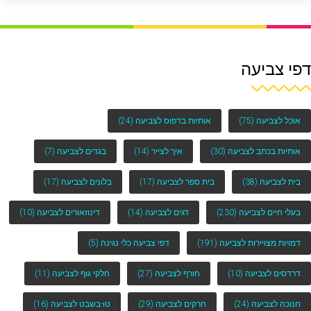
דפי צביעה
אוכל לצביעה
(75)
אותיות בדפוס לצביעה
(24)
אותיות בכתב לצביעה
(30)
איך לצייר
(14)
בגדים לצביעה
(7)
בית לצביעה
(38)
בית ספר לצביעה
(17)
בלונים לצביעה
(17)
בעלי חיים לצביעה
(230)
דגים לצביעה
(14)
דינוזאורים לצביעה
(10)
דמויות מצויירות לצביעה
(191)
דפי צביעה כלי נגינה
(5)
דרדסים לצביעה
(10)
חורף לצביעה
(27)
חלקי גוף לצביעה
(11)
חנוכה לצביעה
(24)
חרקים לצביעה
(29)
טו-בשבט לצביעה
(16)