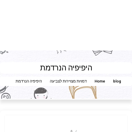
היפיפיה הנרדמת
blog
Home
דמויות מצויירות לצביעה
היפיפיה הנרדמת
Fotkids
/