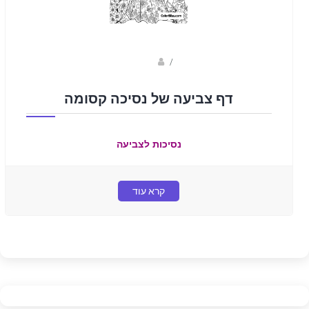
sagi bar
/
דף צביעה של נסיכה קסומה
נסיכות לצביעה
קרא עוד