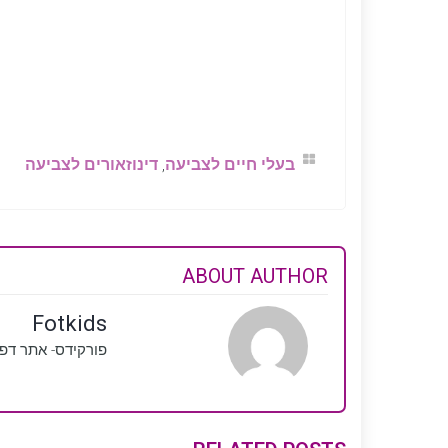
בעלי חיים לצביעה
,
דינוזאורים לצביעה
ABOUT AUTHOR
Fotkids
פורקידס- אתר דפ