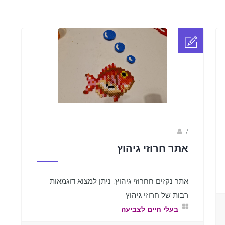
sagi bar
/
אתר חרוזי גיהוץ
אתר נקזים חחרוזי גיהוץ. ניתן למצוא דוגמאות
רבות של חרוזי גיהוץ
בעלי חיים לצביעה