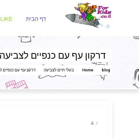
דף הבית
LIKE
דרקון עף עם כנפיים לצביעה
blog
Home
בעלי חיים לצביעה
דרקון עף עם כנפיים ל
Fotkids
/