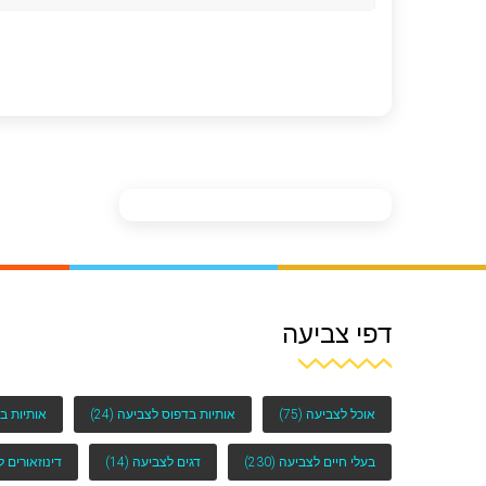
דפי צביעה
אוכל לצביעה
(75)
אותיות בדפוס לצביעה
(24)
אותיות ב
בעלי חיים לצביעה
(230)
דגים לצביעה
(14)
דינוזאורים 