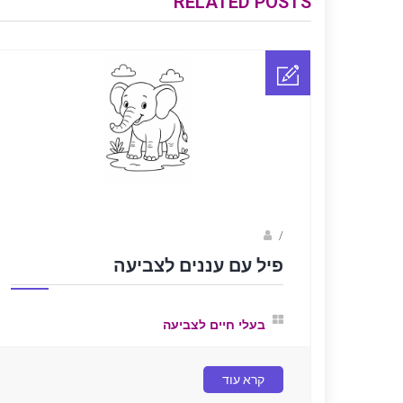
RELATED POSTS
sagi bar
/
פיל עם עננים לצביעה
בעלי חיים לצביעה
קרא עוד