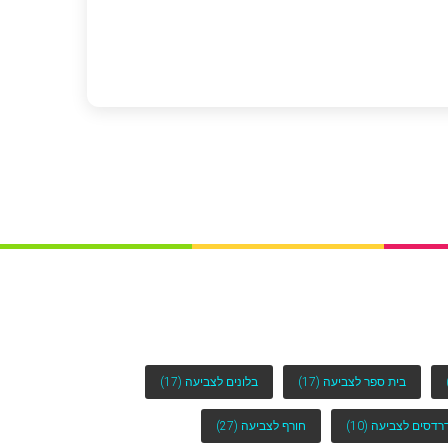
בית ספר לצביעה
(17)
בלונים לצביעה
(17)
רדסים לצביעה
(10)
חורף לצביעה
(27)