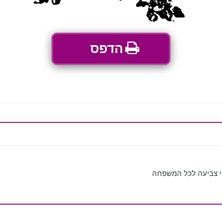
הדפס
י צביעה לכל המשפחה