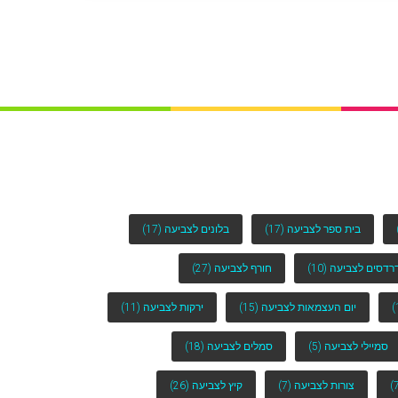
בית ספר לצביעה
(17)
בלונים לצביעה
(17)
רדסים לצביעה
(10)
חורף לצביעה
(27)
יום העצמאות לצביעה
(15)
ירקות לצביעה
(11)
סמיילי לצביעה
(5)
סמלים לצביעה
(18)
צורות לצביעה
(7)
קיץ לצביעה
(26)