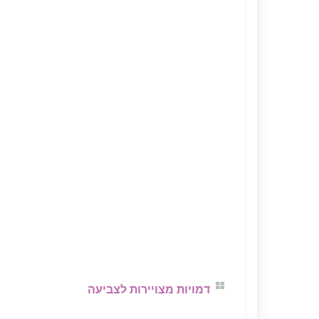
דמויות מצויירות לצביעה