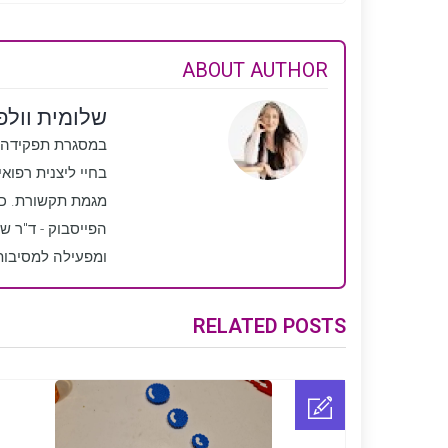
ABOUT AUTHOR
שלומית וולפ
במסגרת תפקידה כל
בחיי ליצנית רפוא
מגמת תקשורת. כמו
הפייסבוק - ד"ר ש
ומפעילה למסיבות 
RELATED POSTS