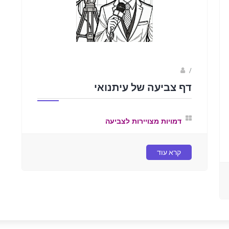
sagi bar
/
דף צביעה של עיתנואי
דמויות מצויירות לצביעה
קרא עוד