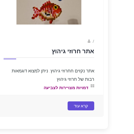
sagi bar
/
אתר חרוזי גיהוץ
אתר נקזים חחרוזי גיהוץ. ניתן למצוא דוגמאות
רבות של חרוזי גיהוץ
דמויות מצויירות לצביעה
קרא עוד