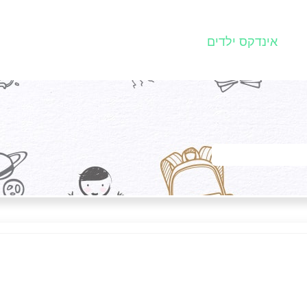
אינדקס ילדים