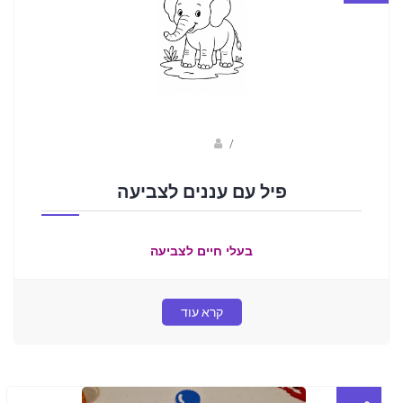
sagi bar
/
פיל עם עננים לצביעה
בעלי חיים לצביעה
קרא עוד