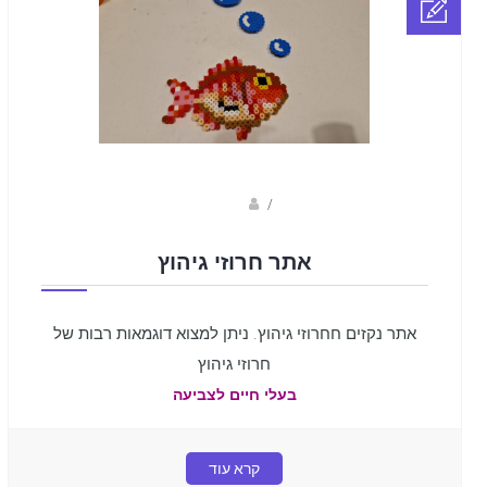
sagi bar
/
אתר חרוזי גיהוץ
אתר נקזים חחרוזי גיהוץ. ניתן למצוא דוגמאות רבות של
חרוזי גיהוץ
בעלי חיים לצביעה
קרא עוד