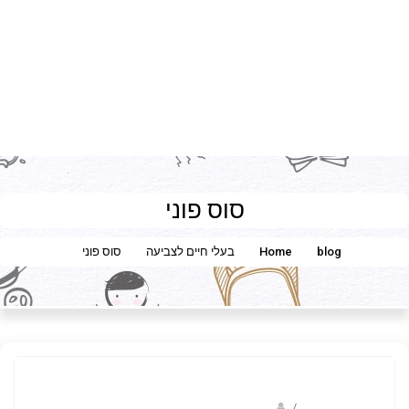
סוס פוני
blog
Home
בעלי חיים לצביעה
סוס פוני
/
קוקידו- עוגות ועוגיות לאירועים