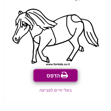
הדפס
בעלי חיים לצביעה