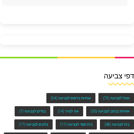
דפי צביעה
אוכל לצביעה
(75)
אותיות בדפוס לצביעה
(24)
אותיות בכתב לצביעה
(30)
איך לצייר
(14)
בגדים לצביעה
(7)
בית לצביעה
(38)
בית ספר לצביעה
(17)
בלונים לצביעה
(17)