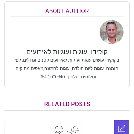
ABOUT AUTHOR
קוקידו- עוגות ועוגיות לאירועים
בקוקידו עושים עוגות ועוגיות לאירועים קטנים וגדולים, לפי
הזמנה. עוגות ליום הולדת, עוגות לחתונה,מאפים מתוקים
ומלוחים. טלפון - 054-2000840.
RELATED POSTS