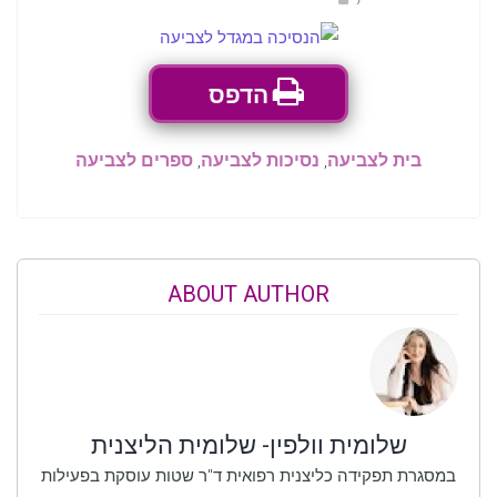
הדפס
בית לצביעה
,
נסיכות לצביעה
,
ספרים לצביעה
ABOUT AUTHOR
שלומית וולפין- שלומית הליצנית
במסגרת תפקידה כליצנית רפואית ד"ר שטות עוסקת בפעילות