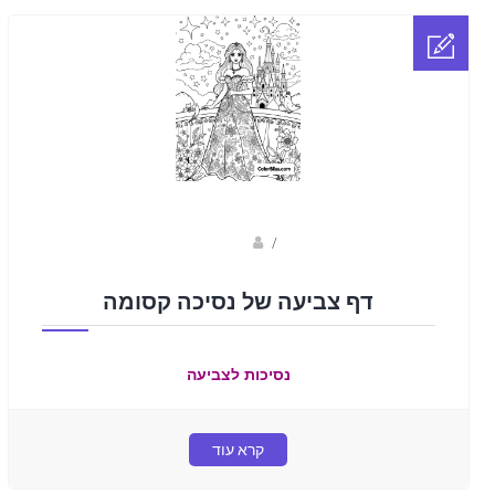
sagi bar
/
דף צביעה של נסיכה קסומה
נסיכות לצביעה
קרא עוד