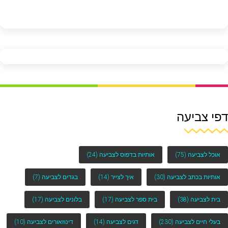
דפי צביעה
אוכל לצביעה
(75)
אותיות בדפוס לצביעה
(24)
אותיות בכתב לצביעה
(30)
איך לצייר
(14)
בגדים לצביעה
(7)
בית לצביעה
(38)
בית ספר לצביעה
(17)
בלונים לצביעה
(17)
בעלי חיים לצביעה
(230)
דגים לצביעה
(14)
דינוזאורים לצביעה
(10)