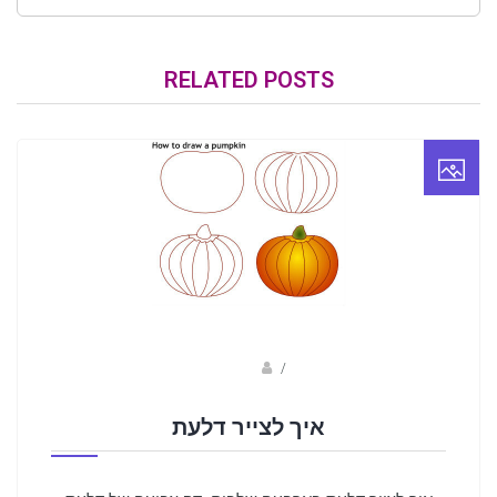
RELATED POSTS
Fotkids
/
איך לצייר דלעת