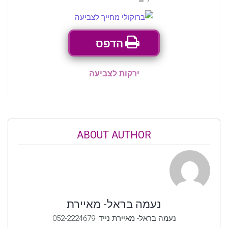
הדפס
ירקות לצביעה
ABOUT AUTHOR
נעמה בראל- מאיירת
נעמה בראל- מאיירת נייד: 052-2224679