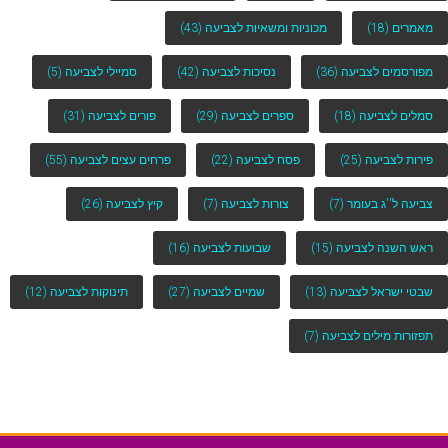
מאמרים
(18)
מכוניות ומשאיות לצביעה
(43)
מפורסמים לצביעה
(36)
נסיכות לצביעה
(42)
סמיילי לצביעה
(5)
סמלים לצביעה
(18)
ספרים לצביעה
(29)
פורים לצביעה
(31)
פירות לצביעה
(25)
פסח לצביעה
(22)
פרחים עצים לצביעה
(55)
צביעה ל''ג בעומר
(7)
צורות לצביעה
(7)
קיץ לצביעה
(26)
ראש השנה לצביעה
(15)
שבועות לצביעה
(16)
שבטי ישראל לצביעה
(13)
שמיים לצביעה
(27)
תינוקות לצביעה
(12)
תפזורות מילים לצביעה
(7)