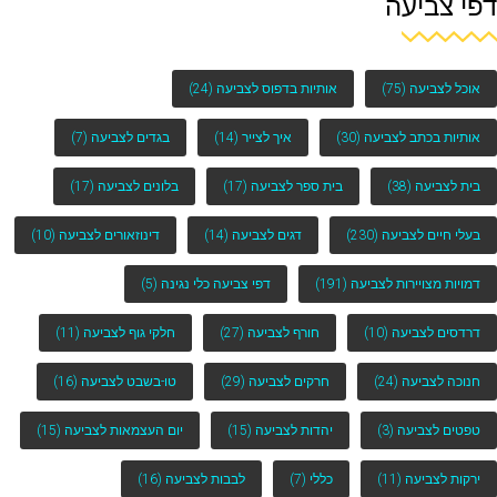
דפי צביעה
אוכל לצביעה
(75)
אותיות בדפוס לצביעה
(24)
אותיות בכתב לצביעה
(30)
איך לצייר
(14)
בגדים לצביעה
(7)
בית לצביעה
(38)
בית ספר לצביעה
(17)
בלונים לצביעה
(17)
בעלי חיים לצביעה
(230)
דגים לצביעה
(14)
דינוזאורים לצביעה
(10)
דמויות מצויירות לצביעה
(191)
דפי צביעה כלי נגינה
(5)
דרדסים לצביעה
(10)
חורף לצביעה
(27)
חלקי גוף לצביעה
(11)
חנוכה לצביעה
(24)
חרקים לצביעה
(29)
טו-בשבט לצביעה
(16)
טפטים לצביעה
(3)
יהדות לצביעה
(15)
יום העצמאות לצביעה
(15)
ירקות לצביעה
(11)
כללי
(7)
לבבות לצביעה
(16)