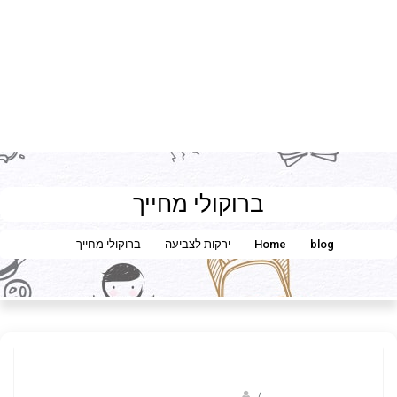
ברוקולי מחייך
blog
Home
ירקות לצביעה
ברוקולי מחייך
/
נעמה בראל- מאיירת