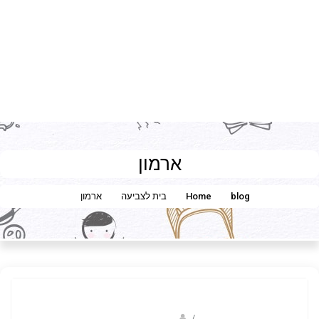
ארמון
blog
Home
בית לצביעה
ארמון
/
מוריה יששכר