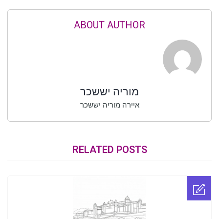
ABOUT AUTHOR
מוריה יששכר
איירה מוריה יששכר
RELATED POSTS