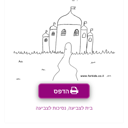
הדפס
בית לצביעה
,
נסיכות לצביעה