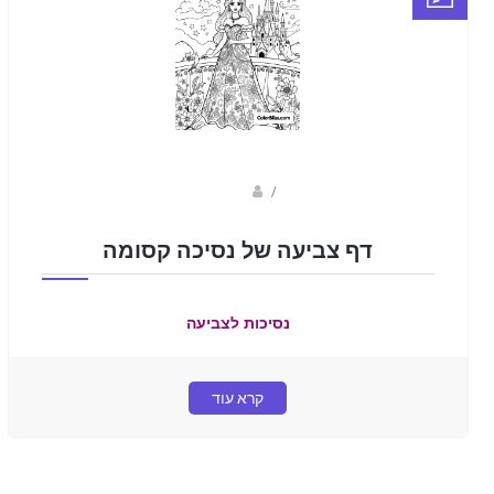
sagi bar
/
דף צביעה של נסיכה קסומה
נסיכות לצביעה
קרא עוד