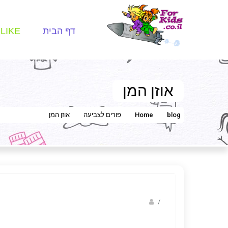
דף הבית
LIKE
אוזן המן
blog
Home
פורים לצביעה
אוזן המן
/
הדר גלוסקא