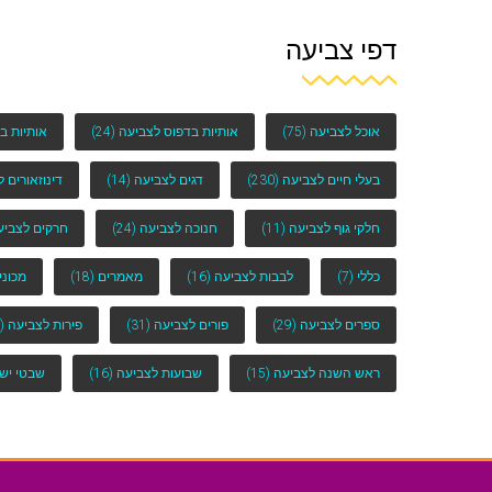
דפי צביעה
אוכל לצביעה
(75)
אותיות בדפוס לצביעה
(24)
אותיות ב
בעלי חיים לצביעה
(230)
דגים לצביעה
(14)
דינוזאורים 
חלקי גוף לצביעה
(11)
חנוכה לצביעה
(24)
חרקים לצביע
כללי
(7)
לבבות לצביעה
(16)
מאמרים
(18)
מכוני
ספרים לצביעה
(29)
פורים לצביעה
(31)
פירות לצביעה
(25)
ראש השנה לצביעה
(15)
שבועות לצביעה
(16)
שבטי יש