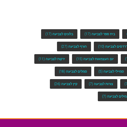
בית ספר לצביעה
(17)
בלונים לצביעה
(17)
רדסים לצביעה
(10)
חורף לצביעה
(27)
יום העצמאות לצביעה
(15)
ירקות לצביעה
(11)
סמיילי לצביעה
(5)
סמלים לצביעה
(18)
צורות לצביעה
(7)
קיץ לצביעה
(26)
מילים לצביעה
(7)