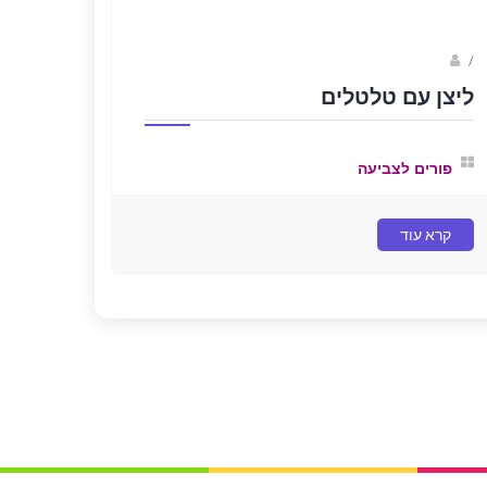
Fotkids
/
ליצן עם טלטלים
פורים לצביעה
קרא עוד