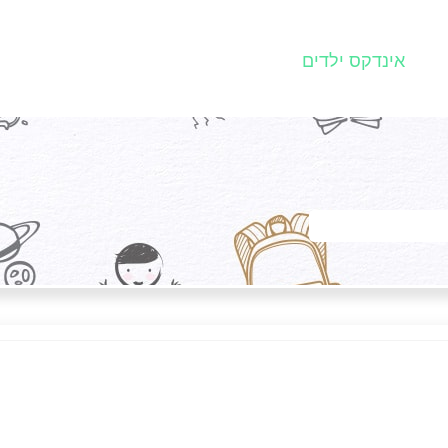
אינדקס ילדים