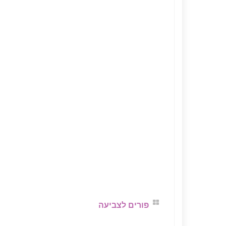
פורים לצביעה