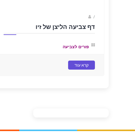
Fotkids
/
דף צביעה הליצן של זיו
פורים לצביעה
קרא עוד