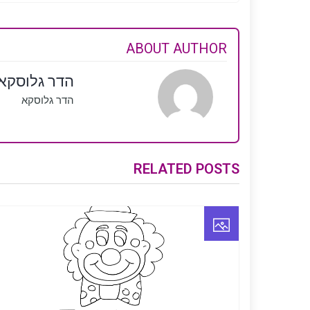
ABOUT AUTHOR
הדר גלוסקא
הדר גלוסקא
RELATED POSTS