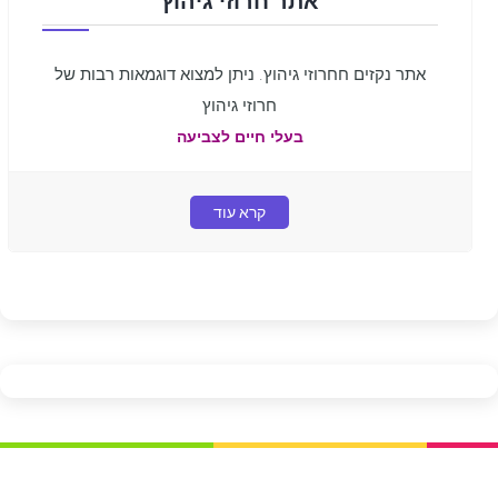
אתר חרוזי גיהוץ
אתר נקזים חחרוזי גיהוץ. ניתן למצוא דוגמאות רבות של
חרוזי גיהוץ
בעלי חיים לצביעה
קרא עוד