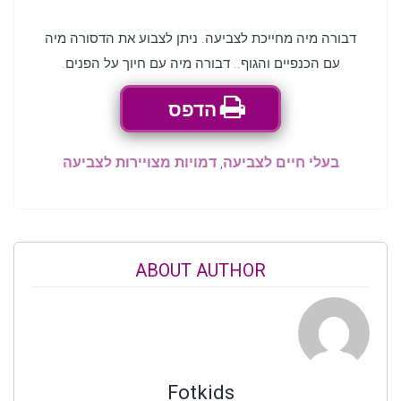
דבורה מיה מחייכת לצביעה. ניתן לצבוע את הדסורה מיה
עם הכנפיים והגוף.. דבורה מיה עם חיוך על הפנים.
הדפס
בעלי חיים לצביעה
,
דמויות מצויירות לצביעה
ABOUT AUTHOR
Fotkids