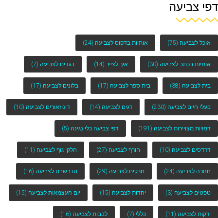
דפי צביעה
אוכל לצביעה
(75)
אותיות בדפוס לצביעה
(24)
אותיות בכתב לצביעה
(30)
איך לצייר
(14)
בגדים לצביעה
(7)
בית לצביעה
(38)
בית ספר לצביעה
(17)
בלונים לצביעה
(17)
בעלי חיים לצביעה
(230)
דגים לצביעה
(14)
דינוזאורים לצביעה
(10)
דמויות מצויירות לצביעה
(191)
דפי צביעה כלי נגינה
(5)
דרדסים לצביעה
(10)
חורף לצביעה
(27)
חלקי גוף לצביעה
(11)
חנוכה לצביעה
(24)
חרקים לצביעה
(29)
טו-בשבט לצביעה
(16)
טפטים לצביעה
(3)
יהדות לצביעה
(15)
יום העצמאות לצביעה
(15)
ירקות לצביעה
(11)
כללי
(7)
לבבות לצביעה
(16)