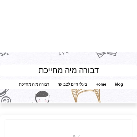
דבורה מיה מחייכת
blog
Home
בעלי חיים לצביעה
דבורה מיה מחייכת
Fotkids
/