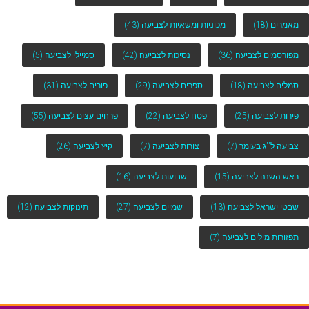
מאמרים
(18)
מכוניות ומשאיות לצביעה
(43)
מפורסמים לצביעה
(36)
נסיכות לצביעה
(42)
סמיילי לצביעה
(5)
סמלים לצביעה
(18)
ספרים לצביעה
(29)
פורים לצביעה
(31)
פירות לצביעה
(25)
פסח לצביעה
(22)
פרחים עצים לצביעה
(55)
צביעה ל''ג בעומר
(7)
צורות לצביעה
(7)
קיץ לצביעה
(26)
ראש השנה לצביעה
(15)
שבועות לצביעה
(16)
שבטי ישראל לצביעה
(13)
שמיים לצביעה
(27)
תינוקות לצביעה
(12)
תפזורות מילים לצביעה
(7)