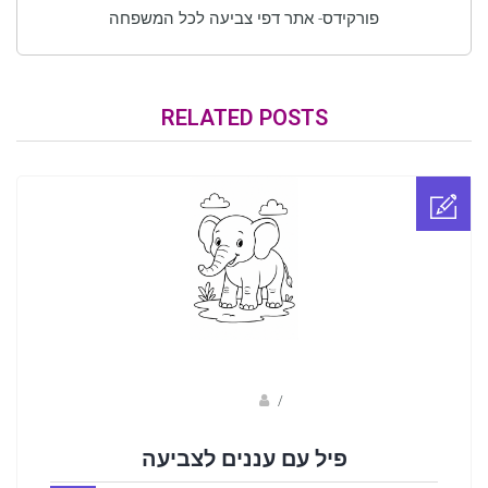
פורקידס- אתר דפי צביעה לכל המשפחה
RELATED POSTS
sagi bar
/
פיל עם עננים לצביעה