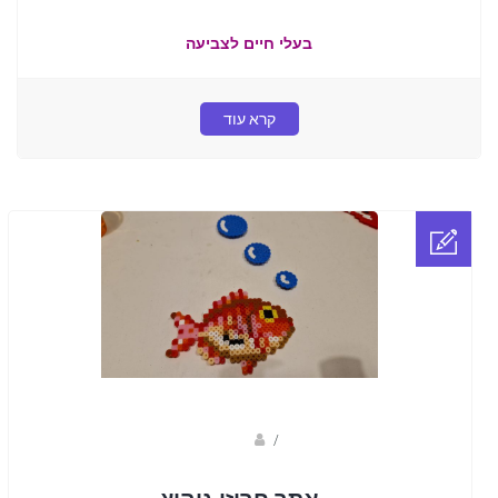
בעלי חיים לצביעה
קרא עוד
sagi bar
/