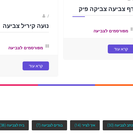
ף צביעה צביקה פיק
Fotkids
/
נועה קיריל צביעה
מפורסמים לצביעה
מפורסמים לצביעה
קרא עוד
קרא עוד
כתב לצביעה
(30)
איך לצייר
(14)
בגדים לצביעה
(7)
בית לצביעה
(38)