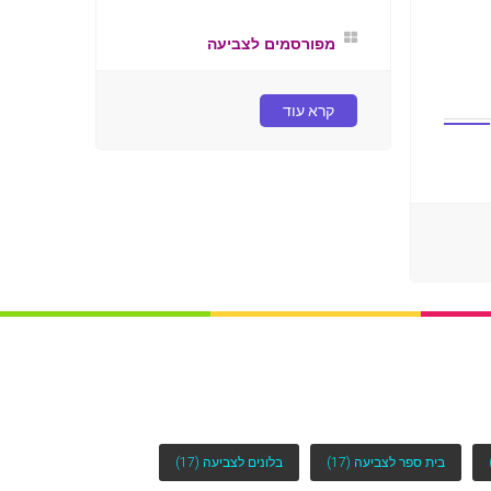
מפורסמים לצביעה
קרא עוד
בית ספר לצביעה
(17)
בלונים לצביעה
(17)