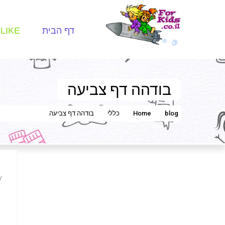
דף הבית
LIKE
בודהה דף צביעה
blog
Home
כללי
בודהה דף צביעה
/