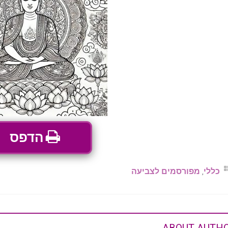
הדפס
כללי
,
מפורסמים לצביעה