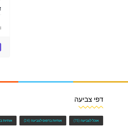
ד
דפי צביעה
אוכל לצביעה
(75)
אותיות בדפוס לצביעה
(24)
אותיות ב