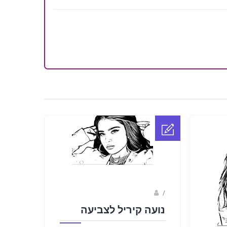
Fotkids
/
נועה קיריל לצביעה