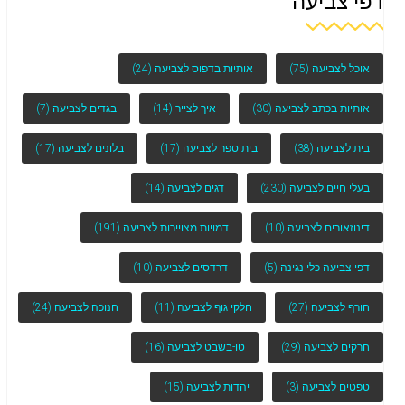
דפי צביעה
אוכל לצביעה
(75)
אותיות בדפוס לצביעה
(24)
אותיות בכתב לצביעה
(30)
איך לצייר
(14)
בגדים לצביעה
(7)
בית לצביעה
(38)
בית ספר לצביעה
(17)
בלונים לצביעה
(17)
בעלי חיים לצביעה
(230)
דגים לצביעה
(14)
דינוזאורים לצביעה
(10)
דמויות מצויירות לצביעה
(191)
דפי צביעה כלי נגינה
(5)
דרדסים לצביעה
(10)
חורף לצביעה
(27)
חלקי גוף לצביעה
(11)
חנוכה לצביעה
(24)
חרקים לצביעה
(29)
טו-בשבט לצביעה
(16)
טפטים לצביעה
(3)
יהדות לצביעה
(15)