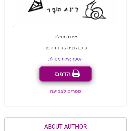
אילת מטילת
כתבה וצירה: רינת הופר
הספר אילת מטילת
הדפס
ספרים לצביעה
ABOUT AUTHOR