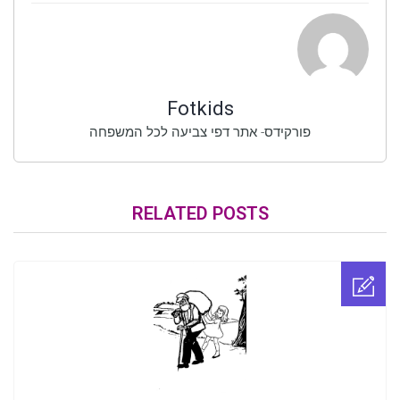
Fotkids
פורקידס- אתר דפי צביעה לכל המשפחה
RELATED POSTS