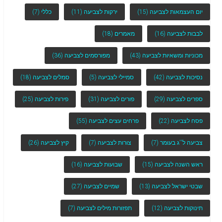
יום העצמאות לצביעה
(15)
ירקות לצביעה
(11)
כללי
(7)
לבבות לצביעה
(16)
מאמרים
(18)
מכוניות ומשאיות לצביעה
(43)
מפורסמים לצביעה
(36)
נסיכות לצביעה
(42)
סמיילי לצביעה
(5)
סמלים לצביעה
(18)
ספרים לצביעה
(29)
פורים לצביעה
(31)
פירות לצביעה
(25)
פסח לצביעה
(22)
פרחים עצים לצביעה
(55)
צביעה ל''ג בעומר
(7)
צורות לצביעה
(7)
קיץ לצביעה
(26)
ראש השנה לצביעה
(15)
שבועות לצביעה
(16)
שבטי ישראל לצביעה
(13)
שמיים לצביעה
(27)
תינוקות לצביעה
(12)
תפזורות מילים לצביעה
(7)