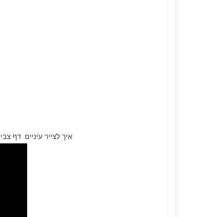
איך לצייר עיניים. דף צ