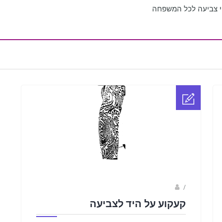
י צביעה לכל המשפחה
Fotkids
/
קעקוע על היד לצביעה