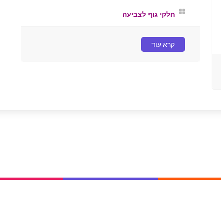
חלקי גוף לצביעה
קרא עוד