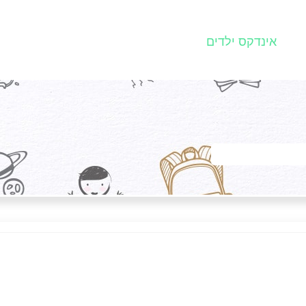
אינדקס ילדים