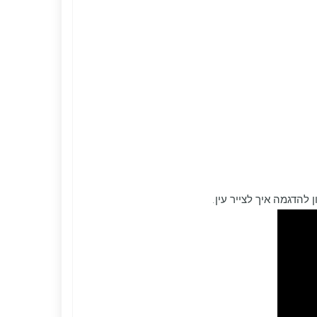
להדגמה איך לצייר עין.