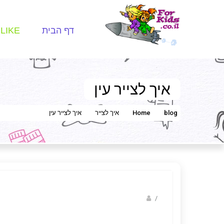
דף הבית
LIKE
איך לצייר עין
blog
Home
איך לצייר
איך לצייר עין
Fotkids
/