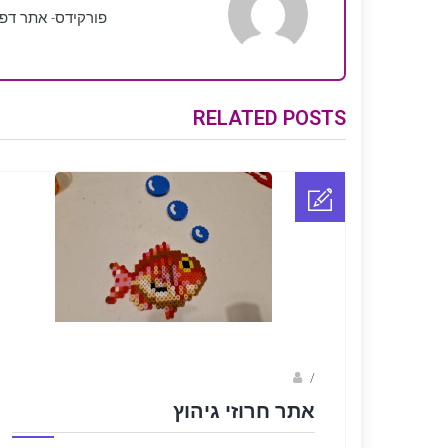
פורקידס- אתר דפ
RELATED POSTS
sagi bar
/
אתר חרוזי גיהוץ