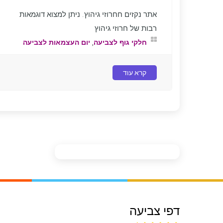
אתר נקזים חחרוזי גיהוץ. ניתן למצוא דוגמאות
רבות של חרוזי גיהוץ
,
חלקי גוף לצביעה
יום העצמאות לצביעה
קרא עוד
דפי צביעה