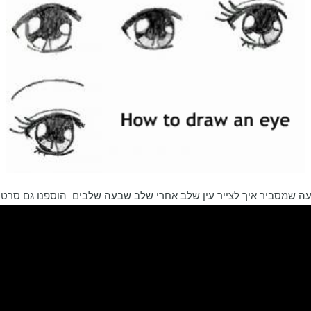
ביעה שמסביר איך לצייר עין שלב אחרי שלב שבעה שלבים. הוספנו גם סרטון 