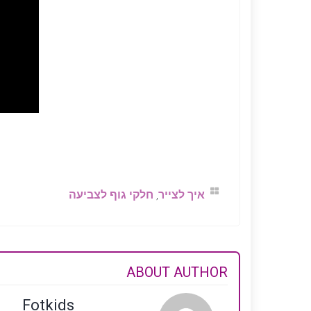
איך לצייר
,
חלקי גוף לצביעה
ABOUT AUTHOR
Fotkids