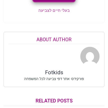
בעלי חיים לצביעה
ABOUT AUTHOR
Fotkids
פורקידס- אתר דפי צביעה לכל המשפחה
RELATED POSTS