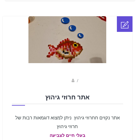
sagi bar
/
אתר חרוזי גיהוץ
אתר נקזים חחרוזי גיהוץ. ניתן למצוא דוגמאות רבות של
חרוזי גיהוץ
בעלי חיים לצביעה