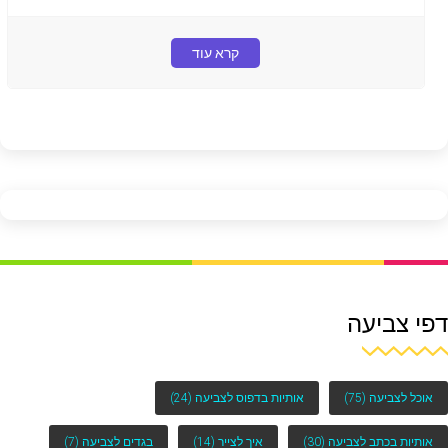
קרא עוד
דפי צביעה
אוכל לצביעה
(75)
אותיות בדפוס לצביעה
(24)
אותיות בכתב לצביעה
(30)
איך לצייר
(14)
בגדים לצביעה
(7)