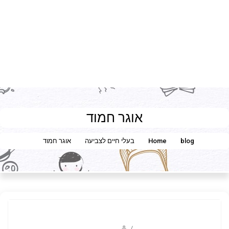
אוגר חמוד
blog
Home
בעלי חיים לצביעה
אוגר חמוד
Fotkids
/