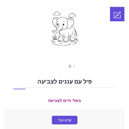
sagi bar
/
פיל עם עננים לצביעה
בעלי חיים לצביעה
קרא עוד