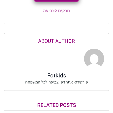
חרקים לצביעה
ABOUT AUTHOR
Fotkids
פורקידס- אתר דפי צביעה לכל המשפחה
RELATED POSTS