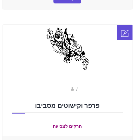
Fotkids
/
פרפר וקישוטים מסביבו
חרקים לצביעה