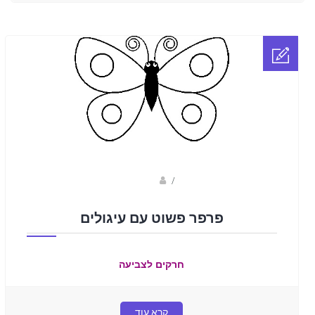
Fotkids
/
פרפר פשוט עם עיגולים
חרקים לצביעה
קרא עוד