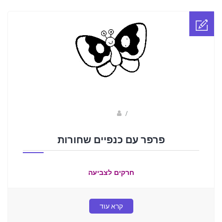
Fotkids
/
פרפר עם כנפיים שחורות
חרקים לצביעה
קרא עוד