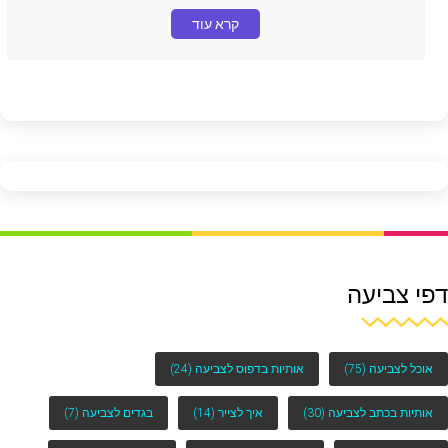
קרא עוד
דפי צביעה
אוכל לצביעה
(75)
אותיות בדפוס לצביעה
(24)
אותיות בכתב לצביעה
(30)
איך לצייר
(14)
בגדים לצביעה
(7)