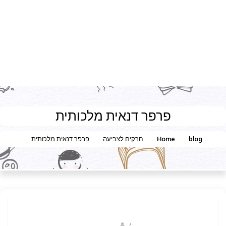
פרפר דנאית מלכותית
blog
Home
חרקים לצביעה
פרפר דנאית מלכותית
Fotkids
/