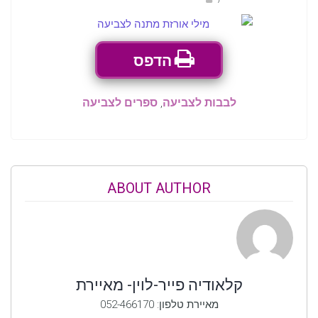
הדפס
לבבות לצביעה
,
ספרים לצביעה
ABOUT AUTHOR
קלאודיה פייר-לוין- מאיירת
מאיירת טלפון: 052-466170