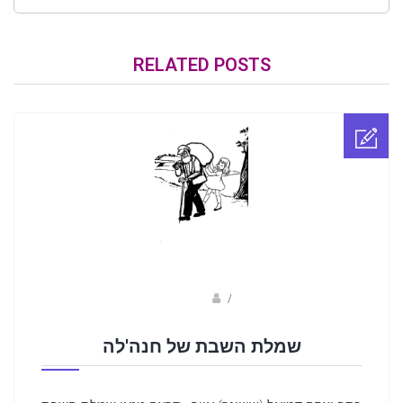
RELATED POSTS
Fotkids
/
שמלת השבת של חנה'לה