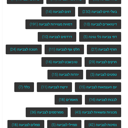
בעלי חיים לצביעה
(230)
דגים לצביעה
(14)
דינוזאורים לצביעה
(10)
דמויות מצויירות לצביעה
(191)
דפי צביעה כלי נגינה
(5)
דרדסים לצביעה
(10)
חורף לצביעה
(27)
חלקי גוף לצביעה
(11)
חנוכה לצביעה
(24)
חרקים לצביעה
(29)
טו-בשבט לצביעה
(16)
טפטים לצביעה
(3)
יהדות לצביעה
(15)
יום העצמאות לצביעה
(15)
ירקות לצביעה
(11)
כללי
(7)
לבבות לצביעה
(16)
מאמרים
(18)
מכוניות ומשאיות לצביעה
(43)
מפורסמים לצביעה
(36)
נסיכות לצביעה
(42)
סמיילי לצביעה
(5)
סמלים לצביעה
(18)